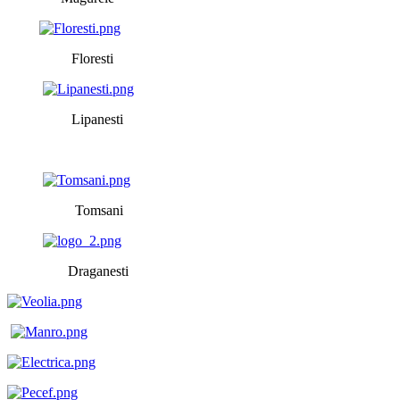
Floresti
Lipanesti
Tomsani
Draganesti