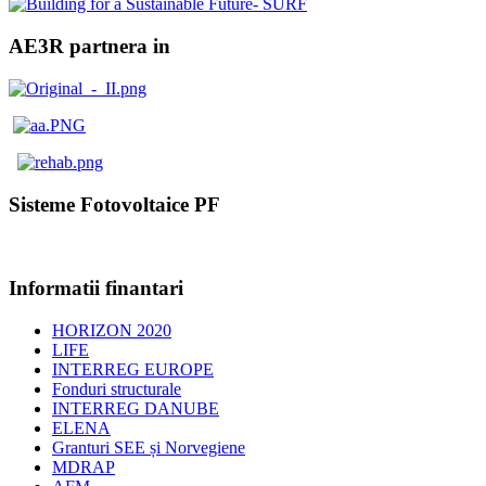
AE3R partnera in
Sisteme Fotovoltaice PF
Informatii finantari
HORIZON 2020
LIFE
INTERREG EUROPE
Fonduri structurale
INTERREG DANUBE
ELENA
Granturi SEE și Norvegiene
MDRAP