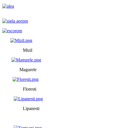
Mizil
Magurele
Floresti
Lipanesti