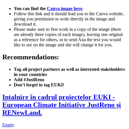
You can find the
Canva image here
.
Follow this link and it should lead you to the Canva website,
giving you permission to write directly in the image and
download it.
Please make sure to first work in a copy of the image (there
are already three copies of each image), leaving one original
as a reference for others, or to send Ana the text you would
like to see on the image and she will change it for you.
Recommendations:
Tag all project partners as well as interested stakeholders
in your countries
Add
#JustReno
Don’t forget to tag EUKI!
Intalnire în cadrul proiectelor EUKI -
European Climate Initiative JustReno şi
RENewLand.
Empty