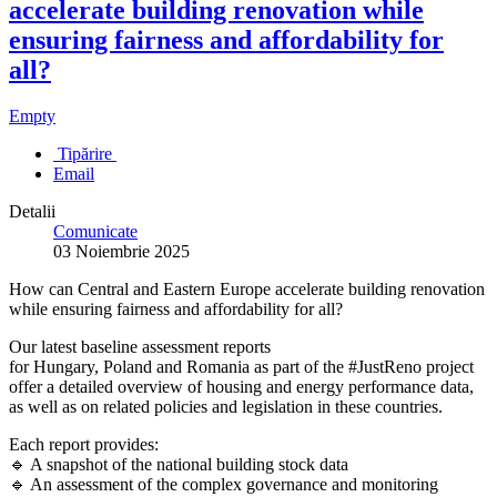
accelerate building renovation while
ensuring fairness and affordability for
all?
Empty
Tipărire
Email
Detalii
Comunicate
03 Noiembrie 2025
How can Central and Eastern Europe accelerate building renovation
while ensuring fairness and affordability for all?
Our latest baseline assessment reports
for Hungary, Poland and Romania as part of the #JustReno project
offer a detailed overview of housing and energy performance data,
as well as on related policies and legislation in these countries.
Each report provides:
🔹 A snapshot of the national building stock data
🔹 An assessment of the complex governance and monitoring