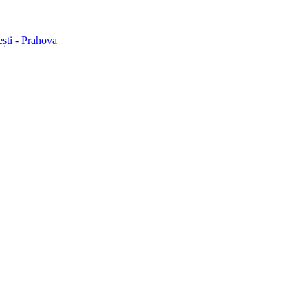
ești - Prahova