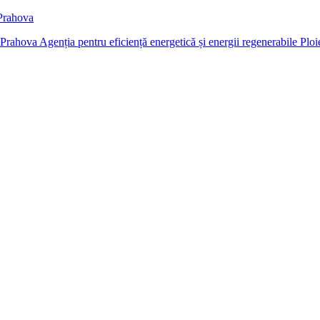
 Prahova
Agenția pentru eficiență energetică și energii regenerabile Ploi