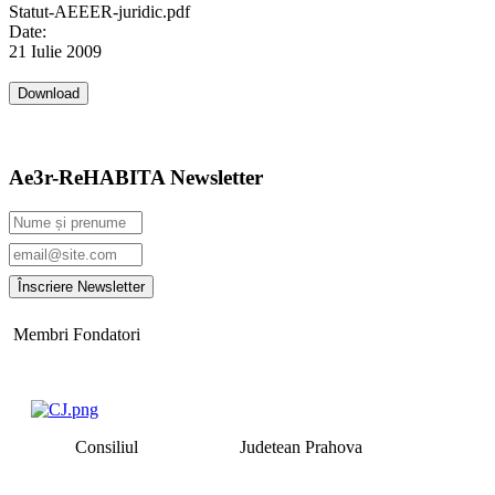
Statut-AEEER-juridic.pdf
Date:
21 Iulie 2009
Ae3r-ReHABITA Newsletter
Membri Fondatori
Consiliul Judetean Prahova