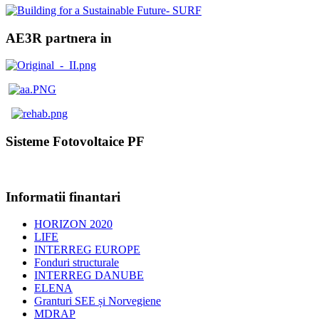
AE3R partnera in
Sisteme Fotovoltaice PF
Informatii finantari
HORIZON 2020
LIFE
INTERREG EUROPE
Fonduri structurale
INTERREG DANUBE
ELENA
Granturi SEE și Norvegiene
MDRAP