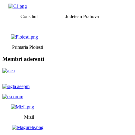
Consiliul Judetean Prahova
Primaria Ploiesti
Membri aderenti
Mizil