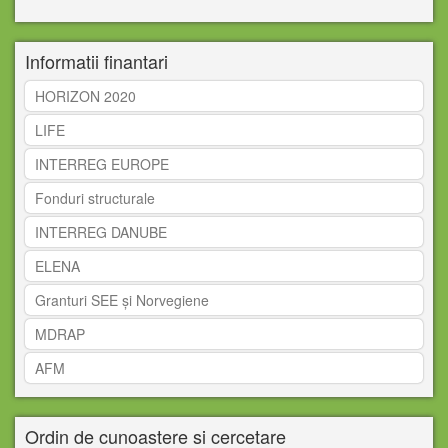
Informatii finantari
HORIZON 2020
LIFE
INTERREG EUROPE
Fonduri structurale
INTERREG DANUBE
ELENA
Granturi SEE și Norvegiene
MDRAP
AFM
Ordin de cunoastere si cercetare