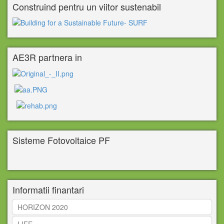
Construind pentru un viitor sustenabil
AE3R partnera in
Sisteme Fotovoltaice PF
Informatii finantari
HORIZON 2020