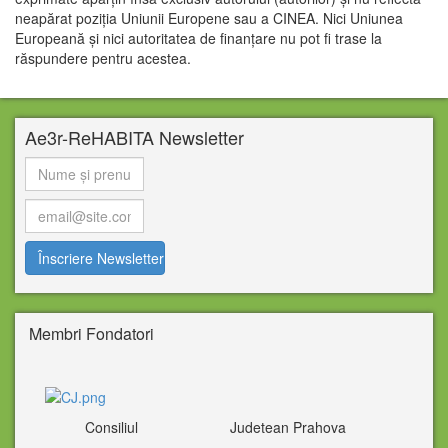
neapărat poziția Uniunii Europene sau a CINEA. Nici Uniunea
Europeană și nici autoritatea de finanțare nu pot fi trase la
răspundere pentru acestea.
Ae3r-ReHABITA Newsletter
Membri Fondatori
Consiliul Judetean Prahova