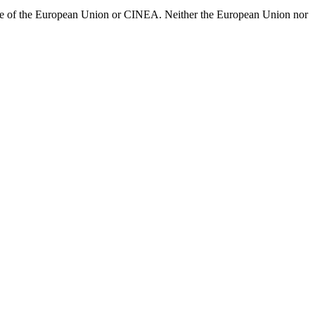
hose of the European Union or CINEA. Neither the European Union nor