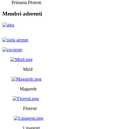
Primaria Ploiesti
Membri aderenti
Mizil
Magurele
Floresti
Lipanesti