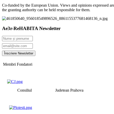
Co-funded by the European Union. Views and opinions expressed are 
the granting authority can be held responsible for them.
Ae3r-ReHABITA Newsletter
Membri Fondatori
Consiliul Judetean Prahova