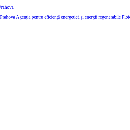
 Prahova
Agenția pentru eficiență energetică și energii regenerabile Ploi