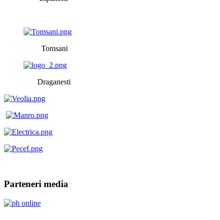
Tomsani
Draganesti
Parteneri media