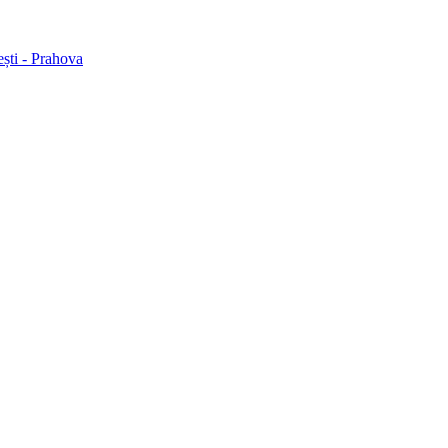
ești - Prahova