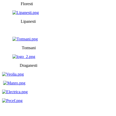
Floresti
Lipanesti
Tomsani
Draganesti