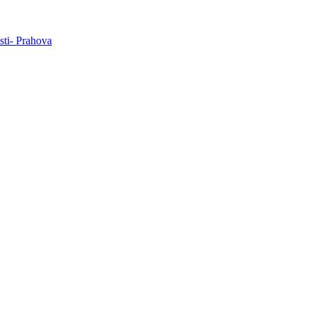
esti- Prahova