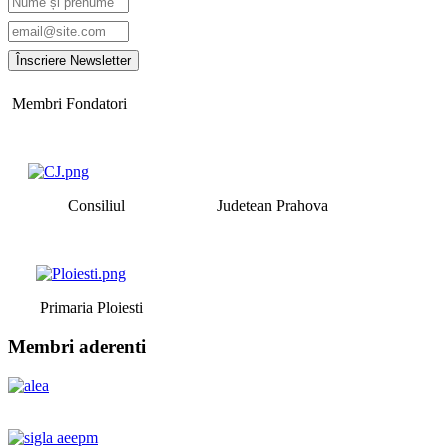
Membri Fondatori
Consiliul Judetean Prahova
Primaria Ploiesti
Membri aderenti