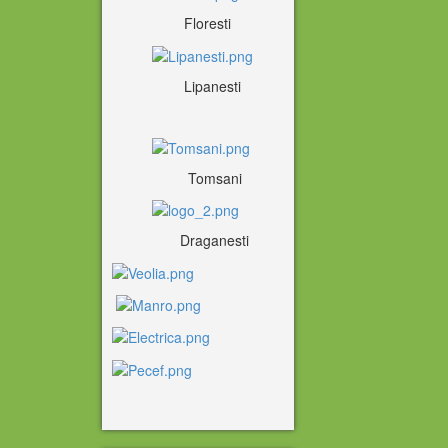
Floresti
Lipanesti
Tomsani
Draganesti