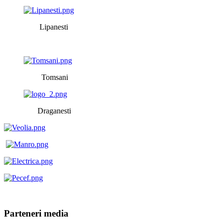
Lipanesti
Tomsani
Draganesti
Parteneri media