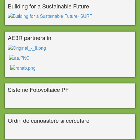
Building for a Sustainable Future
AE3R partnera in
Sisteme Fotovoltaice PF
Ordin de cunoastere si cercetare